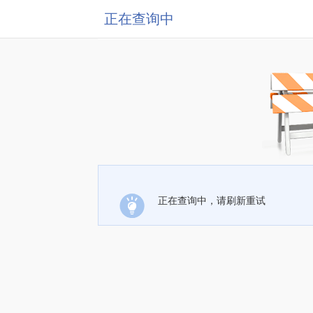
正在查询中
正在查询中，请刷新重试