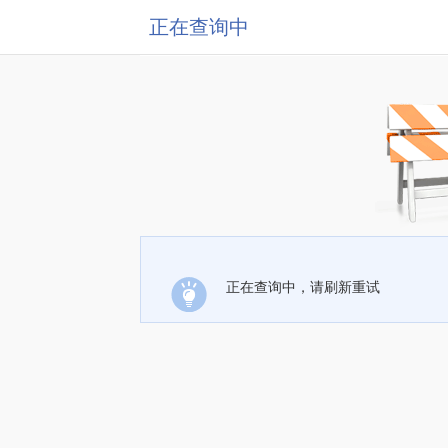
正在查询中
正在查询中，请刷新重试