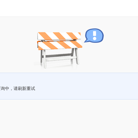
查询中，请刷新重试