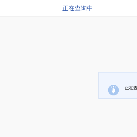
正在查询中
正在