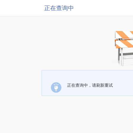
正在查询中
正在查询中，请刷新重试