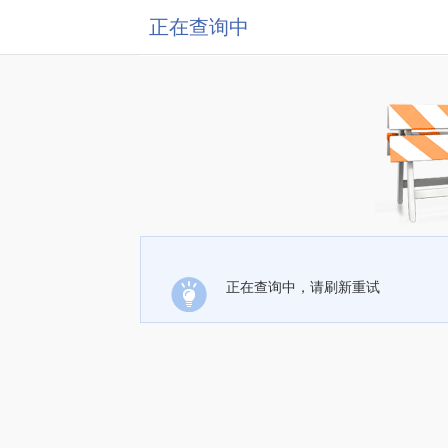
正在查询中
正在查询中，请刷新重试